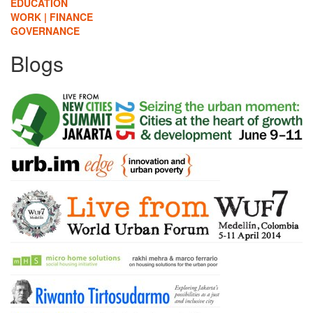
EDUCATION
WORK | FINANCE
GOVERNANCE
Blogs