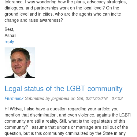
tolerance. I was wondering how the plans, advocacy strategies,
dialogues, and partnerships work on the local level? On the
ground level and in cities, who are the agents who can incite
change and raise awareness?
Best,
Ashali
reply
Legal status of the LGBT community
Permalink
Submitted by
jorgebela
on Sat, 02/13/2016 - 07:02
Hi Widya, I also have a question regarding your article: you
mention that discrimination, and even violence, againts the LGBTI
community are still a reality. Still, what is the legal status of this
community? I assume that unions or marriage are still out of the
question, but is this community criminalized by the State in any