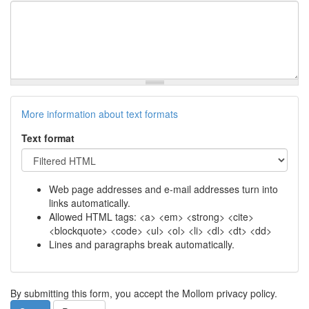
More information about text formats
Text format
Web page addresses and e-mail addresses turn into
links automatically.
Allowed HTML tags: <a> <em> <strong> <cite>
<blockquote> <code> <ul> <ol> <li> <dl> <dt> <dd>
Lines and paragraphs break automatically.
By submitting this form, you accept the Mollom privacy policy.