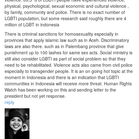
physical, psychological, sexual economic and cultural violence ,
by family, community and police. There is no exact number of
LGBTI population, but some research said roughly there are 4
million of LGBT in indonesia
There is criminal sanctions for homosexuality especially in
provinces that apply islamic law such as in Aceh. Discriminatory
laws are also there. such as in Palembang province that give
punishment up to 100 lashes for same sex acts. Social ministry is
still also consider LGBTI as part of social problem so that they
need to be rehabilitated. Violence acts also came from civil police
especially to transgender people. It is an on going hot topic at the
moment in Indonesia and there is an indication that LGBTI
communities in Indonesia will receive more threat. Human Rights
Watch has been working on this and sending letter to the
president but not yet response.
reply