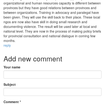
organizational and human resources capacity is different between
provinces but they have good relations between provinces and
between organizations. Training in advocacy and paralegal have
been given. They will use the skill back to their place. These local
ngos are now also have skill in doing small research and
documenting violence. The result will be used later at local and
national level. They are now in the process of making policy briefs
for provincial consultation and national dialogue in coming few
months.
reply
Add new comment
Your name
Subject
Comment
*