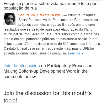
Pesquisa pioneira sobre vida nas ruas é feita por
população de rua
São Paulo, 1 fevereiro 2016
— Primeira Pesquisa
Social Participativa da População de Rua, feita pelos
próprios sem-teto, chega ao fim após um ano com
resultados que servirão de base para elaboração do Plano
Municipal da População de Rua. Para saber como é a vida nas
ruas e em equipamentos públicos de assistência social, foram
feitas quase 170 entrevistas e mais de 500 conversas informais.
O relatório final deve ser entregue este mês, mas o URB.im
adianta algumas conclusões da pesquisa.
Leia mais.
Join the discussion
on Participatory Processes:
Making Bottom-up Development Work in the
comments below.
Join the discussion for this month's
topic!