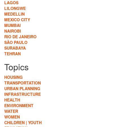
LAGOS
LILONGWE
MEDELLIN
MEXICO CITY
MUMBAI
NAIROBI
RIO DE JANEIRO
SÃO PAULO
SURABAYA
TEHRAN
Topics
HOUSING
TRANSPORTATION
URBAN PLANNING
INFRASTRUCTURE
HEALTH
ENVIRONMENT
WATER
WOMEN
CHILDREN | YOUTH