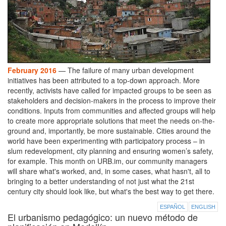
February 2016
— The failure of many urban development
initiatives has been attributed to a top-down approach. More
recently, activists have called for impacted groups to be seen as
stakeholders and decision-makers in the process to improve their
conditions. Inputs from communities and affected groups will help
to create more appropriate solutions that meet the needs on-the-
ground and, importantly, be more sustainable. Cities around the
world have been experimenting with participatory process – in
slum redevelopment, city planning and ensuring women’s safety,
for example. This month on URB.im, our community managers
will share what's worked, and, in some cases, what hasn't, all to
bringing to a better understanding of not just what the 21st
century city should look like, but what's the best way to get there.
ESPAÑOL
ENGLISH
El urbanismo pedagógico: un nuevo método de