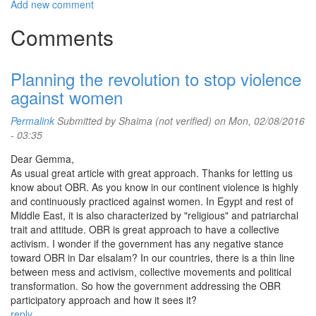
Add new comment
Comments
Planning the revolution to stop violence
against women
Permalink
Submitted by
Shaima (not verified)
on Mon, 02/08/2016
- 03:35
Dear Gemma,
As usual great article with great approach. Thanks for letting us
know about OBR. As you know in our continent violence is highly
and continuously practiced against women. In Egypt and rest of
Middle East, it is also characterized by "religious" and patriarchal
trait and attitude. OBR is great approach to have a collective
activism. I wonder if the government has any negative stance
toward OBR in Dar elsalam? In our countries, there is a thin line
between mess and activism, collective movements and political
transformation. So how the government addressing the OBR
participatory approach and how it sees it?
reply