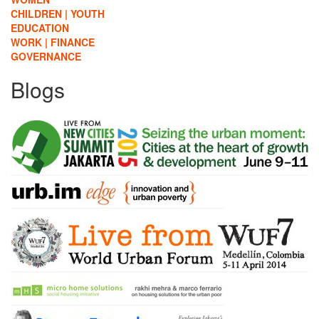
CHILDREN | YOUTH
EDUCATION
WORK | FINANCE
GOVERNANCE
Blogs