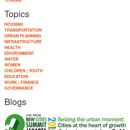
TEHRAN
Topics
HOUSING
TRANSPORTATION
URBAN PLANNING
INFRASTRUCTURE
HEALTH
ENVIRONMENT
WATER
WOMEN
CHILDREN | YOUTH
EDUCATION
WORK | FINANCE
GOVERNANCE
Blogs