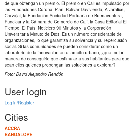
de que obtengan un premio. El premio en Cali es impulsado por
las Fundaciones Corona, Plan, Bolívar Davivienda, Alvaralice,
Carvajal, la Fundación Sociedad Portuaria de Buenaventura,
Funcicar y la Cámara de Comercio de Cali, la Casa Editorial El
Tiempo, El País, Noticiero 90 Minutos y la Corporación
Universitaria Minuto de Dios. Es un número considerable de
organizaciones, lo que garantiza su solvencia y su repercusión
social. Si las comunidades se pueden considerar como un
laboratorio de la innovación en el ámbito urbano, ¿qué mejor
manera de conseguirlo que estimular a sus habitantes para que
sean ellos quienes propongan las soluciones a explorar?
Foto: David Alejandro Rendón
User login
Log in/Register
Cities
ACCRA
BANGALORE