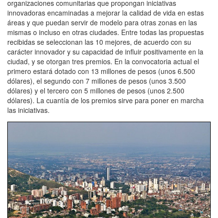
organizaciones comunitarias que propongan iniciativas
innovadoras encaminadas a mejorar la calidad de vida en estas
áreas y que puedan servir de modelo para otras zonas en las
mismas o incluso en otras ciudades. Entre todas las propuestas
recibidas se seleccionan las 10 mejores, de acuerdo con su
carácter innovador y su capacidad de influir positivamente en la
ciudad, y se otorgan tres premios. En la convocatoria actual el
primero estará dotado con 13 millones de pesos (unos 6.500
dólares), el segundo con 7 millones de pesos (unos 3.500
dólares) y el tercero con 5 millones de pesos (unos 2.500
dólares). La cuantía de los premios sirve para poner en marcha
las iniciativas.