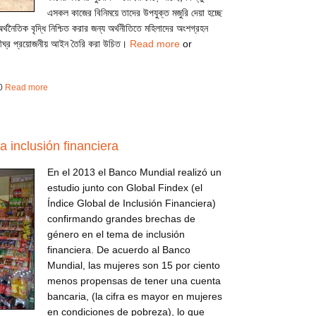
এসকল কাজের বিনিময়ে তাদের উপযুক্ত মজুরি দেয়া হচ্ছে
্থনৈতিক বৃদ্ধি নিশ্চিত করার জন্য অর্থনীতিতে মহিলাদের অংশগ্রহন
াশীঘ্র প্রয়োজনীয় আইন তৈরি করা উচিত।
Read more
or
0
Read more
about ca131028dhe
 inclusión financiera
En el 2013 el Banco Mundial realizó un
estudio junto con Global Findex (el
Índice Global de Inclusión Financiera)
confirmando grandes brechas de
género en el tema de inclusión
financiera. De acuerdo al Banco
Mundial, las mujeres son 15 por ciento
menos propensas de tener una cuenta
bancaria, (la cifra es mayor en mujeres
en condiciones de pobreza), lo que