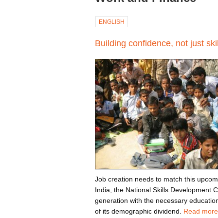
ENGLISH
Building confidence, not just skil
Job creation needs to match this upcomi
India, the National Skills Development C
generation with the necessary education
of its demographic dividend.
Read more