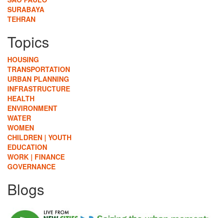
SURABAYA
TEHRAN
Topics
HOUSING
TRANSPORTATION
URBAN PLANNING
INFRASTRUCTURE
HEALTH
ENVIRONMENT
WATER
WOMEN
CHILDREN | YOUTH
EDUCATION
WORK | FINANCE
GOVERNANCE
Blogs