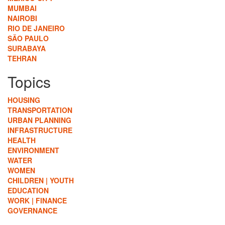
MUMBAI
NAIROBI
RIO DE JANEIRO
SÃO PAULO
SURABAYA
TEHRAN
Topics
HOUSING
TRANSPORTATION
URBAN PLANNING
INFRASTRUCTURE
HEALTH
ENVIRONMENT
WATER
WOMEN
CHILDREN | YOUTH
EDUCATION
WORK | FINANCE
GOVERNANCE