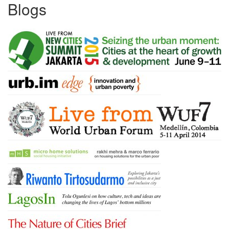
Blogs