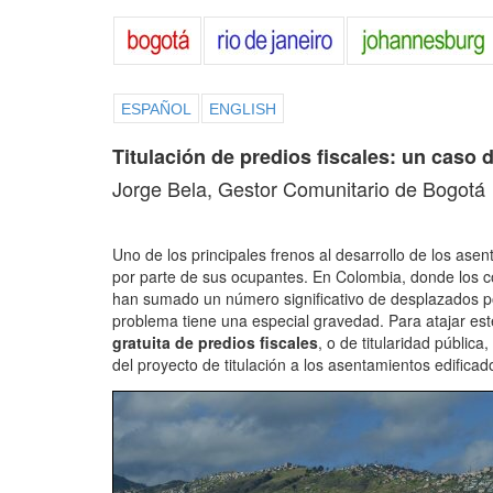
ESPAÑOL
ENGLISH
Titulación de predios fiscales: un caso 
Jorge Bela, Gestor Comunitario de Bogotá
Uno de los principales frenos al desarrollo de los asent
por parte de sus ocupantes. En Colombia, donde los 
han sumado un número significativo de desplazados por
problema tiene una especial gravedad. Para atajar e
gratuita de predios fiscales
, o de titularidad públic
del proyecto de titulación a los asentamientos edifica