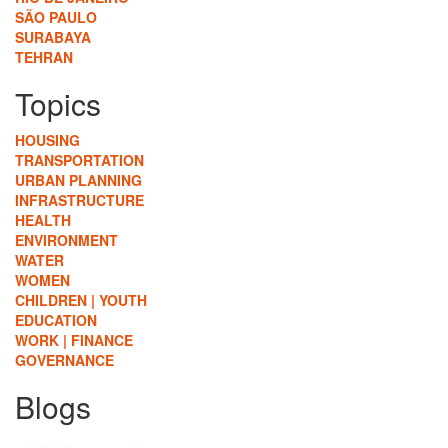
SÃO PAULO
SURABAYA
TEHRAN
Topics
HOUSING
TRANSPORTATION
URBAN PLANNING
INFRASTRUCTURE
HEALTH
ENVIRONMENT
WATER
WOMEN
CHILDREN | YOUTH
EDUCATION
WORK | FINANCE
GOVERNANCE
Blogs