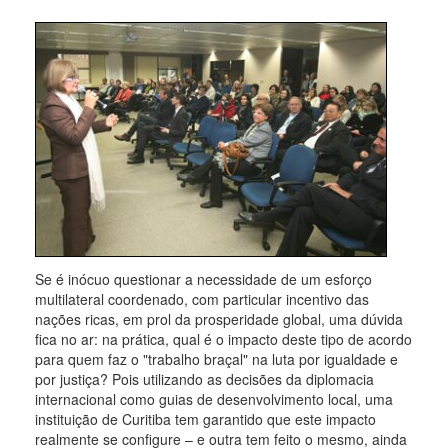
Se é inócuo questionar a necessidade de um esforço
multilateral coordenado, com particular incentivo das
nações ricas, em prol da prosperidade global, uma dúvida
fica no ar: na prática, qual é o impacto deste tipo de acordo
para quem faz o "trabalho braçal" na luta por igualdade e
por justiça? Pois utilizando as decisões da diplomacia
internacional como guias de desenvolvimento local, uma
instituição de Curitiba tem garantido que este impacto
realmente se configure – e outra tem feito o mesmo, ainda