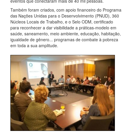
eventos que conectaram mais de 40 mil pessoas.
Também foram criados, com apoio financeiro do Programa
das Nações Unidas para o Desenvolvimento (PNUD), 360
Núcleos Locais de Trabalho, e o Selo ODM, certificado
para reconhecer a dar visibilidade a práticas-modelo em
saúde, saneamento, meio ambiente, educação, habitação,
igualdade de gênero... programas de combate à pobreza
em toda a sua amplitude.