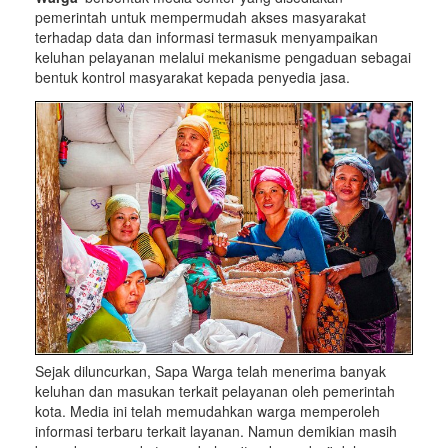
pemerintah untuk mempermudah akses masyarakat
terhadap data dan informasi termasuk menyampaikan
keluhan pelayanan melalui mekanisme pengaduan sebagai
bentuk kontrol masyarakat kepada penyedia jasa.
Sejak diluncurkan, Sapa Warga telah menerima banyak
keluhan dan masukan terkait pelayanan oleh pemerintah
kota. Media ini telah memudahkan warga memperoleh
informasi terbaru terkait layanan. Namun demikian masih