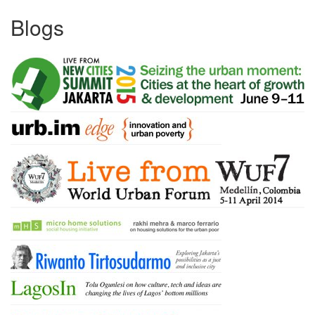
Blogs