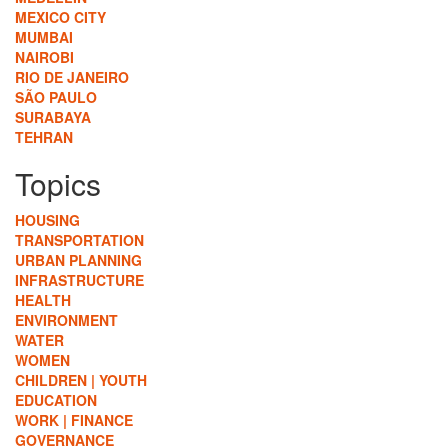
MEXICO CITY
MUMBAI
NAIROBI
RIO DE JANEIRO
SÃO PAULO
SURABAYA
TEHRAN
Topics
HOUSING
TRANSPORTATION
URBAN PLANNING
INFRASTRUCTURE
HEALTH
ENVIRONMENT
WATER
WOMEN
CHILDREN | YOUTH
EDUCATION
WORK | FINANCE
GOVERNANCE