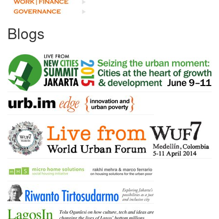
Blogs