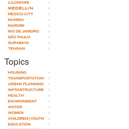
Topics