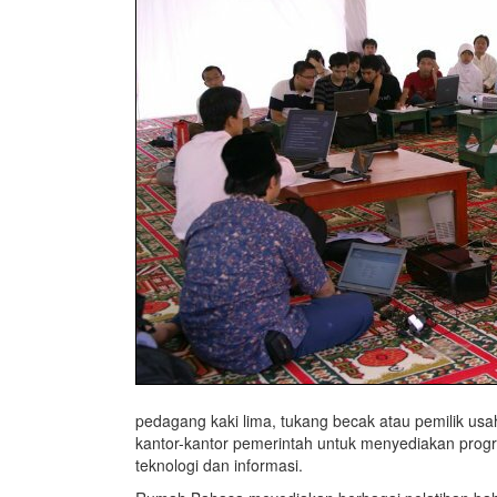
pedagang kaki lima, tukang becak atau pemilik us
kantor-kantor pemerintah untuk menyediakan pro
teknologi dan informasi.