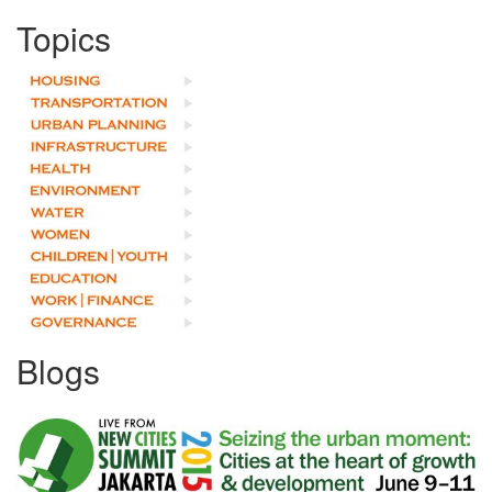
Topics
Blogs