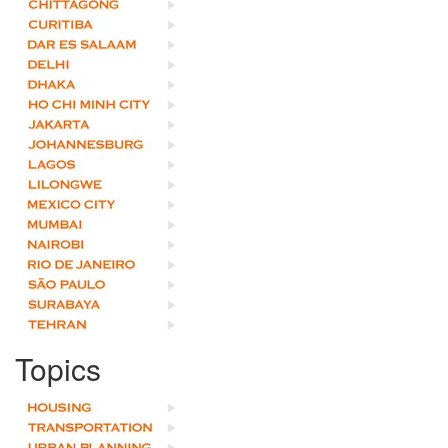
Topics