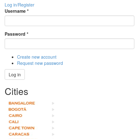
Log in/Register
Username
*
Password
*
Create new account
Request new password
Log in
Cities