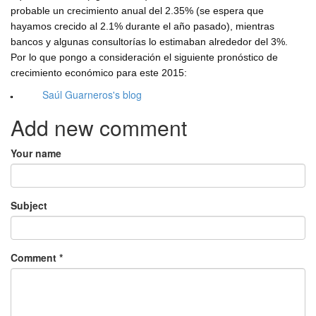
probable un crecimiento anual del 2.35% (se espera que
hayamos crecido al 2.1% durante el año pasado), mientras
bancos y algunas consultorías lo estimaban alrededor del 3%.
Por lo que pongo a consideración el siguiente pronóstico de
crecimiento económico para este 2015:
Saúl Guarneros's blog
Add new comment
Your name
Subject
Comment
*