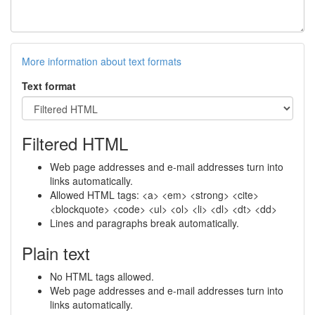
More information about text formats
Text format
Filtered HTML
Web page addresses and e-mail addresses turn into
links automatically.
Allowed HTML tags: <a> <em> <strong> <cite>
<blockquote> <code> <ul> <ol> <li> <dl> <dt> <dd>
Lines and paragraphs break automatically.
Plain text
No HTML tags allowed.
Web page addresses and e-mail addresses turn into
links automatically.