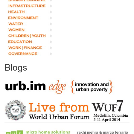
Blogs