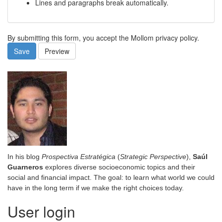
Lines and paragraphs break automatically.
By submitting this form, you accept the Mollom privacy policy.
Save
Preview
In his blog
Prospectiva Estratégica
(
Strategic Perspective
),
Saúl
Guarneros
explores diverse socioeconomic topics and their
social and financial impact. The goal: to learn what world we could
have in the long term if we make the right choices today.
User login