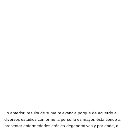
Lo anterior, resulta de suma relevancia porque de acuerdo a
diversos estudios conforme la persona es mayor, ésta tiende a
presentar enfermedades crónico-degenerativas y por ende, a