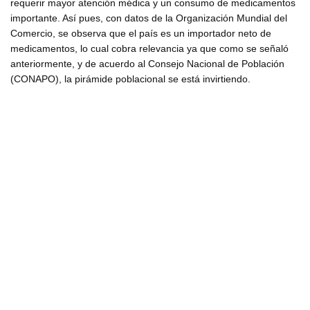
requerir mayor atención médica y un consumo de medicamentos
importante. Así pues, con datos de la Organización Mundial del
Comercio, se observa que el país es un importador neto de
medicamentos, lo cual cobra relevancia ya que como se señaló
anteriormente, y de acuerdo al Consejo Nacional de Población
(CONAPO), la pirámide poblacional se está invirtiendo.