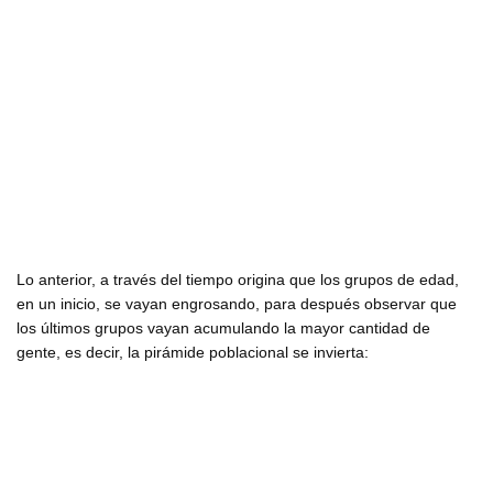
Lo anterior, a través del tiempo origina que los grupos de edad,
en un inicio, se vayan engrosando, para después observar que
los últimos grupos vayan acumulando la mayor cantidad de
gente, es decir, la pirámide poblacional se invierta: