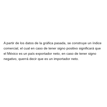
A partir de los datos de la gráfica pasada, se construye un índice
comercial, el cual en caso de tener signo positivo significará que
el México es un país exportador neto, en caso de tener signo
negativo, querrá decir que es un importador neto.