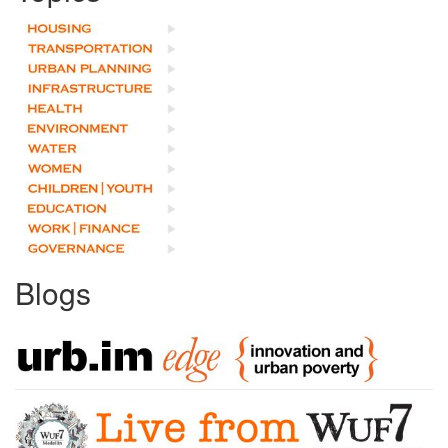
Blogs