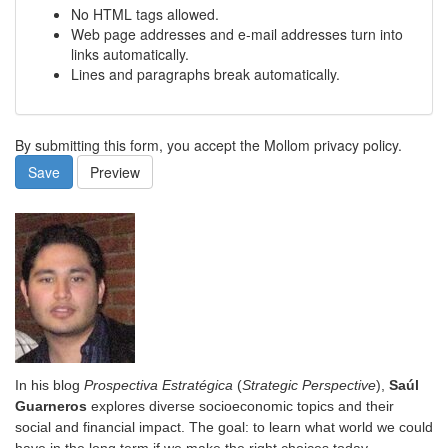
No HTML tags allowed.
Web page addresses and e-mail addresses turn into
links automatically.
Lines and paragraphs break automatically.
By submitting this form, you accept the Mollom privacy policy.
Save
Preview
In his blog
Prospectiva Estratégica
(
Strategic Perspective
),
Saúl
Guarneros
explores diverse socioeconomic topics and their
social and financial impact. The goal: to learn what world we could