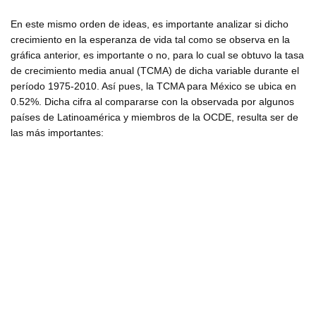
En este mismo orden de ideas, es importante analizar si dicho
crecimiento en la esperanza de vida tal como se observa en la
gráfica anterior, es importante o no, para lo cual se obtuvo la tasa
de crecimiento media anual (TCMA) de dicha variable durante el
período 1975-2010. Así pues, la TCMA para México se ubica en
0.52%. Dicha cifra al compararse con la observada por algunos
países de Latinoamérica y miembros de la OCDE, resulta ser de
las más importantes: