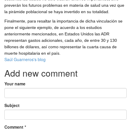
preverán los futuros problemas en materia de salud una vez que
la pirámide poblacional se haya invertido en su totalidad.
Finalmente, para resaltar la importancia de dicha vinculación se
pone el siguiente ejemplo, de acuerdo a los estudios
anteriormente mencionados, en Estados Unidos las ADR
representan gastos adicionales, cada año, de entre 30 y 130
billones de dólares, así como representar la cuarta causa de
muerte hospitalaria en el país.
Saúl Guarneros's blog
Add new comment
Your name
Subject
Comment
*