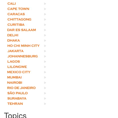
Topics