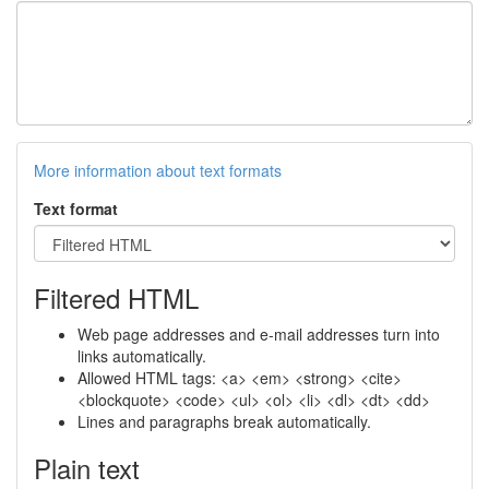
More information about text formats
Text format
Filtered HTML
Web page addresses and e-mail addresses turn into
links automatically.
Allowed HTML tags: <a> <em> <strong> <cite>
<blockquote> <code> <ul> <ol> <li> <dl> <dt> <dd>
Lines and paragraphs break automatically.
Plain text