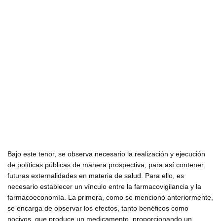
Bajo este tenor, se observa necesario la realización y ejecución
de políticas públicas de manera prospectiva, para así contener
futuras externalidades en materia de salud. Para ello, es
necesario establecer un vínculo entre la farmacovigilancia y la
farmacoeconomía. La primera, como se mencionó anteriormente,
se encarga de observar los efectos, tanto benéficos como
nocivos, que produce un medicamento, proporcionando un