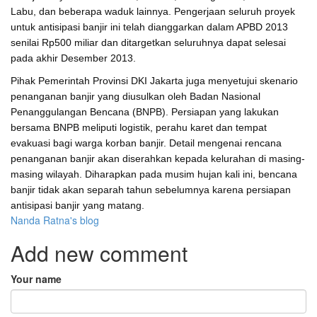
Labu, dan beberapa waduk lainnya. Pengerjaan seluruh proyek
untuk antisipasi banjir ini telah dianggarkan dalam APBD 2013
senilai Rp500 miliar dan ditargetkan seluruhnya dapat selesai
pada akhir Desember 2013.
Pihak Pemerintah Provinsi DKI Jakarta juga menyetujui skenario
penanganan banjir yang diusulkan oleh Badan Nasional
Penanggulangan Bencana (BNPB). Persiapan yang lakukan
bersama BNPB meliputi logistik, perahu karet dan tempat
evakuasi bagi warga korban banjir. Detail mengenai rencana
penanganan banjir akan diserahkan kepada kelurahan di masing-
masing wilayah. Diharapkan pada musim hujan kali ini, bencana
banjir tidak akan separah tahun sebelumnya karena persiapan
antisipasi banjir yang matang.
Nanda Ratna's blog
Add new comment
Your name