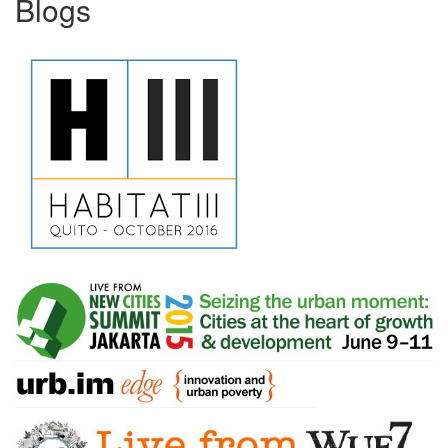
Blogs