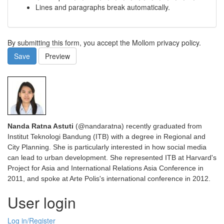
Lines and paragraphs break automatically.
By submitting this form, you accept the Mollom privacy policy.
Save
Preview
Nanda Ratna Astuti
(@nandaratna) recently graduated from
Institut Teknologi Bandung (ITB) with a degree in Regional and
City Planning. She is particularly interested in how social media
can lead to urban development. She represented ITB at Harvard's
Project for Asia and International Relations Asia Conference in
2011, and spoke at Arte Polis's international conference in 2012.
User login
Log in/Register