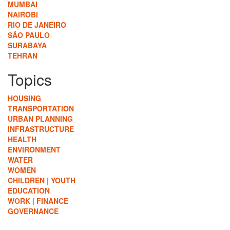
MUMBAI
NAIROBI
RIO DE JANEIRO
SÃO PAULO
SURABAYA
TEHRAN
Topics
HOUSING
TRANSPORTATION
URBAN PLANNING
INFRASTRUCTURE
HEALTH
ENVIRONMENT
WATER
WOMEN
CHILDREN | YOUTH
EDUCATION
WORK | FINANCE
GOVERNANCE