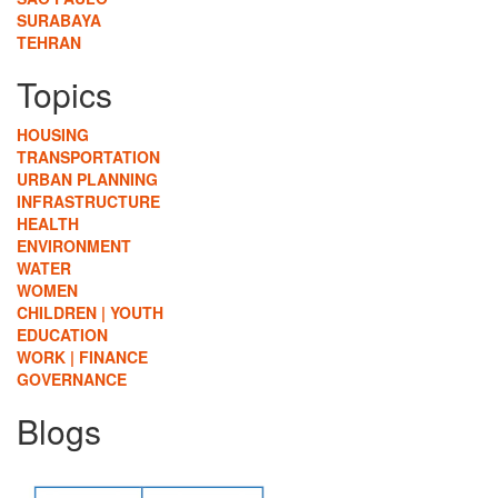
SURABAYA
TEHRAN
Topics
HOUSING
TRANSPORTATION
URBAN PLANNING
INFRASTRUCTURE
HEALTH
ENVIRONMENT
WATER
WOMEN
CHILDREN | YOUTH
EDUCATION
WORK | FINANCE
GOVERNANCE
Blogs