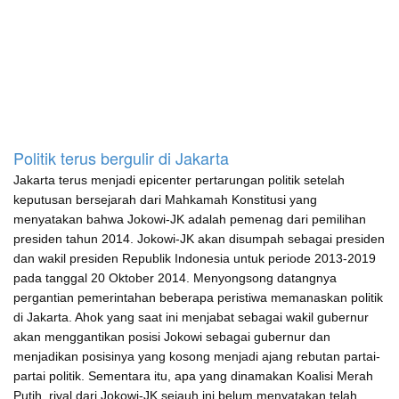
Politik terus bergulir di Jakarta
Jakarta terus menjadi epicenter pertarungan politik setelah
keputusan bersejarah dari Mahkamah Konstitusi yang
menyatakan bahwa Jokowi-JK adalah pemenag dari pemilihan
presiden tahun 2014. Jokowi-JK akan disumpah sebagai presiden
dan wakil presiden Republik Indonesia untuk periode 2013-2019
pada tanggal 20 Oktober 2014. Menyongsong datangnya
pergantian pemerintahan beberapa peristiwa memanaskan politik
di Jakarta. Ahok yang saat ini menjabat sebagai wakil gubernur
akan menggantikan posisi Jokowi sebagai gubernur dan
menjadikan posisinya yang kosong menjadi ajang rebutan partai-
partai politik. Sementara itu, apa yang dinamakan Koalisi Merah
Putih, rival dari Jokowi-JK sejauh ini belum menyatakan telah