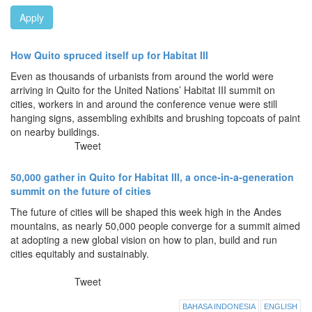
Apply
How Quito spruced itself up for Habitat III
Even as thousands of urbanists from around the world were
arriving in Quito for the United Nations’ Habitat III summit on
cities, workers in and around the conference venue were still
hanging signs, assembling exhibits and brushing topcoats of paint
on nearby buildings.
Tweet
50,000 gather in Quito for Habitat III, a once-in-a-generation
summit on the future of cities
The future of cities will be shaped this week high in the Andes
mountains, as nearly 50,000 people converge for a summit aimed
at adopting a new global vision on how to plan, build and run
cities equitably and sustainably.
Tweet
BAHASA INDONESIA
ENGLISH