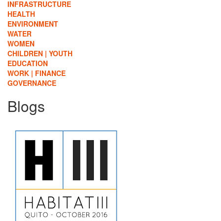
INFRASTRUCTURE
HEALTH
ENVIRONMENT
WATER
WOMEN
CHILDREN | YOUTH
EDUCATION
WORK | FINANCE
GOVERNANCE
Blogs