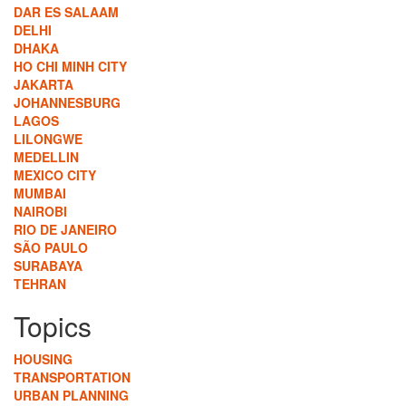
DAR ES SALAAM
DELHI
DHAKA
HO CHI MINH CITY
JAKARTA
JOHANNESBURG
LAGOS
LILONGWE
MEDELLIN
MEXICO CITY
MUMBAI
NAIROBI
RIO DE JANEIRO
SÃO PAULO
SURABAYA
TEHRAN
Topics
HOUSING
TRANSPORTATION
URBAN PLANNING